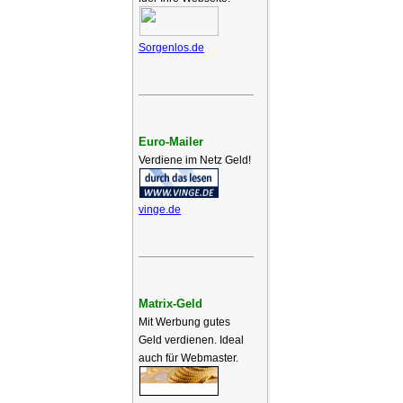
Sorgenlos.de
Euro-Mailer
Verdiene im Netz Geld!
vinge.de
Matrix-Geld
Mit Werbung gutes
Geld verdienen. Ideal
auch für Webmaster.