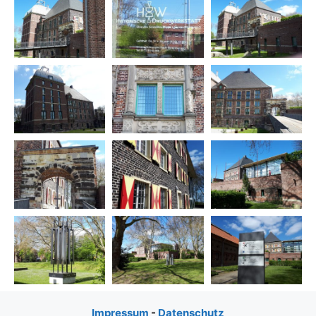
Impressum
-
Datenschutz