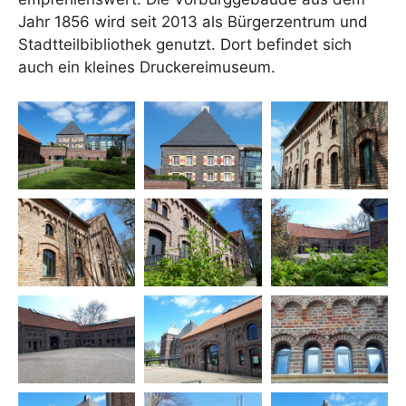
Jahr 1856 wird seit 2013 als Bürgerzentrum und
Stadtteilbibliothek genutzt. Dort befindet sich
auch ein kleines Druckereimuseum.