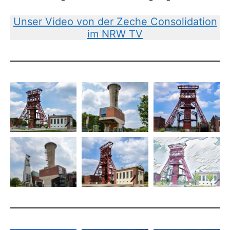
Unser Video von der Zeche Consolidation
im NRW TV