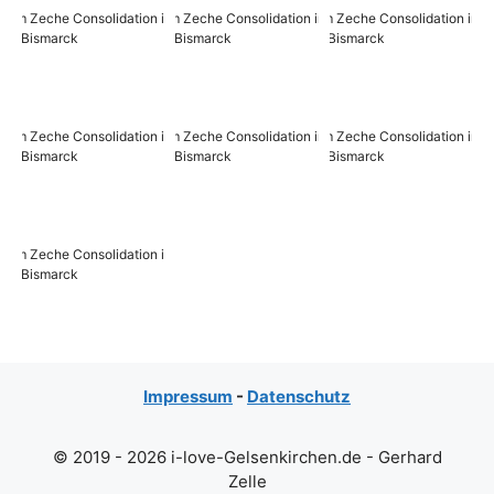
Impressum
-
Datenschutz
© 2019 - 2026 i-love-Gelsenkirchen.de - Gerhard
Zelle