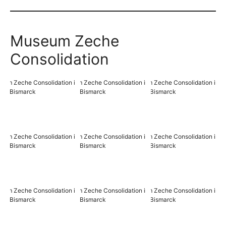
Museum Zeche
Consolidation